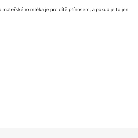
ka mateřského mléka je pro dítě přínosem, a pokud je to jen