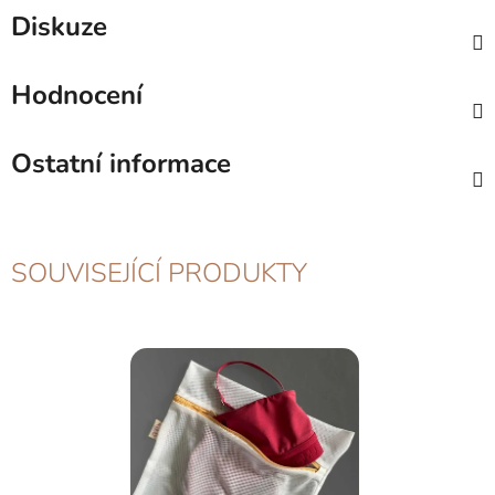
Diskuze
Hodnocení
Ostatní informace
SOUVISEJÍCÍ PRODUKTY