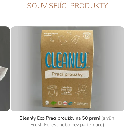
SOUVISEJÍCÍ PRODUKTY
Cleanly Eco Prací proužky na 50 praní
(s vůní
Fresh Forest nebo bez parfemace)