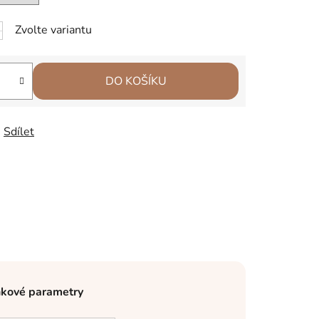
Zvolte variantu
DO KOŠÍKU
Sdílet
kové parametry